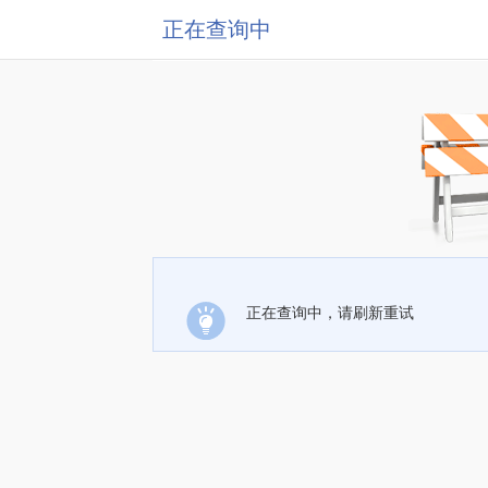
正在查询中
正在查询中，请刷新重试