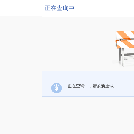
正在查询中
正在查询中，请刷新重试