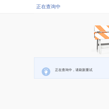
正在查询中
正在查询中，请刷新重试